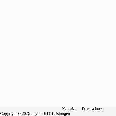
Kontakt
Datenschutz
Copyright © 2026 - byte-hit IT-Leistungen