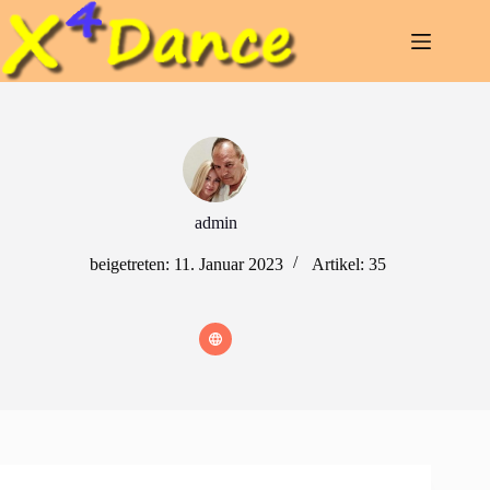
Zum
Inhalt
springen
admin
beigetreten: 11. Januar 2023
Artikel: 35