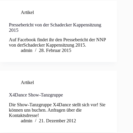
Artikel
Pressebericht von der Schadecker Kappensitzung
2015
Auf Facebook findet ihr den Pressebericht der NNP
von derSchadecker Kappensitzung 2015.
admin
28. Februar 2015
Artikel
X4Dance Show-Tanzgruppe
Die Show-Tanzgruppe X4Dance stellt sich vor! Sie
können uns buchen. Anfragen über die
Kontaktsdresse!
admin
21. Dezember 2012