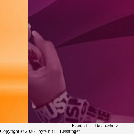
Kontakt
Datenschutz
Copyright © 2026 - byte-hit IT-Leistungen